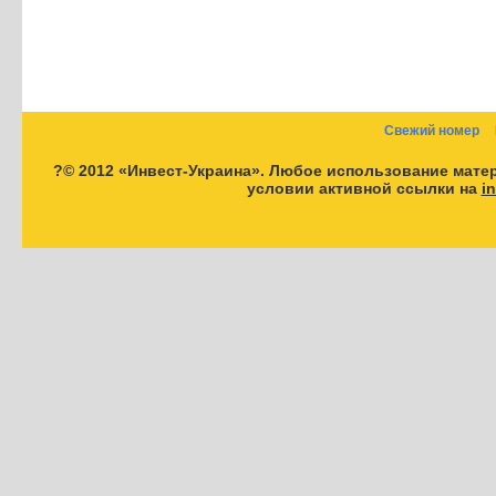
Свежий номер
?© 2012 «Инвест-Украина». Любое использование мате
условии активной ссылки на
i