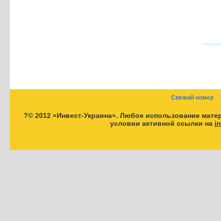
Свежий номер
?© 2012 «Инвест-Украина». Любое использование мате
условии активной ссылки на
i