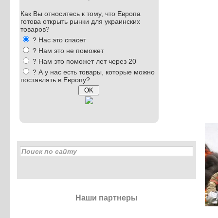
Как Вы относитесь к тому, что Европа
готова открыть рынки для украинских
товаров?
? Нас это спасет
? Нам это не поможет
? Нам это поможет лет через 20
? А у нас есть товары, которые можно
поставлять в Европу?
Наши партнеры