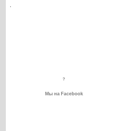
?
Мы на Facebook